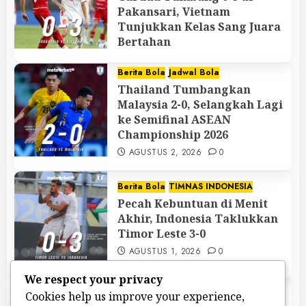
Pakansari, Vietnam
Tunjukkan Kelas Sang Juara
Bertahan
AGUSTUS 4, 2026
0
Berita Bola
Jadwal Bola
Thailand Tumbangkan
Malaysia 2-0, Selangkah Lagi
ke Semifinal ASEAN
Championship 2026
AGUSTUS 2, 2026
0
Berita Bola
TIMNAS INDONESIA
Pecah Kebuntuan di Menit
Akhir, Indonesia Taklukkan
Timor Leste 3-0
AGUSTUS 1, 2026
0
We respect your privacy
Berita Bola
Jadwal Bola
Cookies help us improve your experience,
TIMNAS INDONESIA