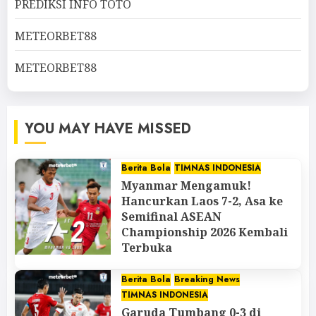
PREDIKSI INFO TOTO
METEORBET88
METEORBET88
YOU MAY HAVE MISSED
Berita Bola
TIMNAS INDONESIA
Myanmar Mengamuk!
Hancurkan Laos 7-2, Asa ke
Semifinal ASEAN
Championship 2026 Kembali
Terbuka
AGUSTUS 5, 2026
0
Berita Bola
Breaking News
TIMNAS INDONESIA
Garuda Tumbang 0-3 di