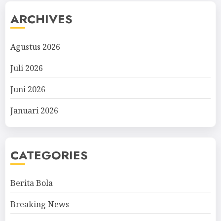
ARCHIVES
Agustus 2026
Juli 2026
Juni 2026
Januari 2026
CATEGORIES
Berita Bola
Breaking News