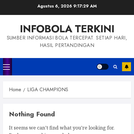
Skip
Agustus 6, 2026
9:17:30 AM
to
content
INFOBOLA TERKINI
SUMBER INFORMASI BOLA TERCEPAT. SETIAP HARI,
HASIL PERTANDINGAN
Primary
Menu
Home
LIGA CHAMPIONS
Nothing Found
It seems we can’t find what you’re looking for.