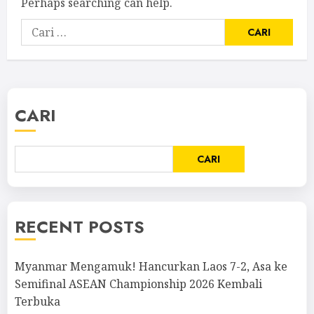
Perhaps searching can help.
Cari
untuk:
CARI
CARI
RECENT POSTS
Myanmar Mengamuk! Hancurkan Laos 7-2, Asa ke
Semifinal ASEAN Championship 2026 Kembali
Terbuka