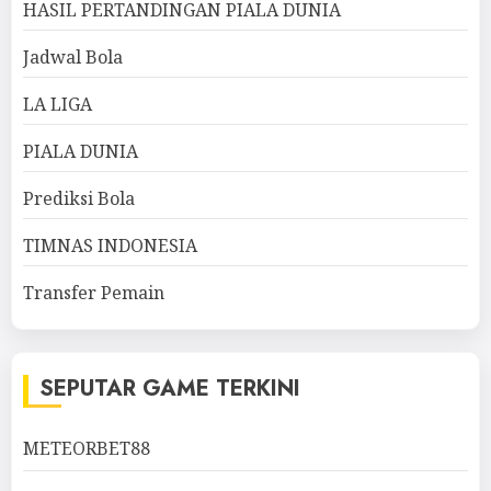
HASIL PERTANDINGAN PIALA DUNIA
Jadwal Bola
LA LIGA
PIALA DUNIA
Prediksi Bola
TIMNAS INDONESIA
Transfer Pemain
SEPUTAR GAME TERKINI
METEORBET88