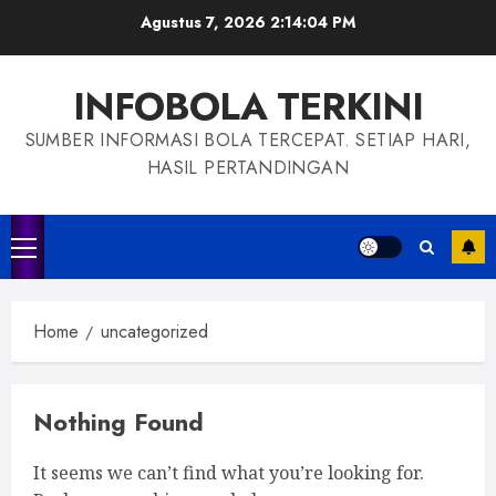
Skip
Agustus 7, 2026
2:14:05 PM
to
content
INFOBOLA TERKINI
SUMBER INFORMASI BOLA TERCEPAT. SETIAP HARI,
HASIL PERTANDINGAN
Primary
Menu
Home
uncategorized
Nothing Found
It seems we can’t find what you’re looking for.