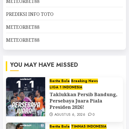
METEORBET88
PREDIKSI INFO TOTO
METEORBET88
METEORBET88
YOU MAY HAVE MISSED
Berita Bola
Breaking News
LIGA 1 INDONESIA
Taklukkan Persib Bandung,
Persebaya Juara Piala
Presiden 2026!
AGUSTUS 6, 2026
0
Berita Bola
TIMNAS INDONESIA